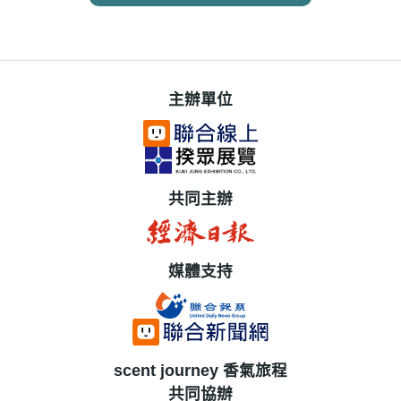
主辦單位
共同主辦
媒體支持
scent journey 香氣旅程
共同協辦