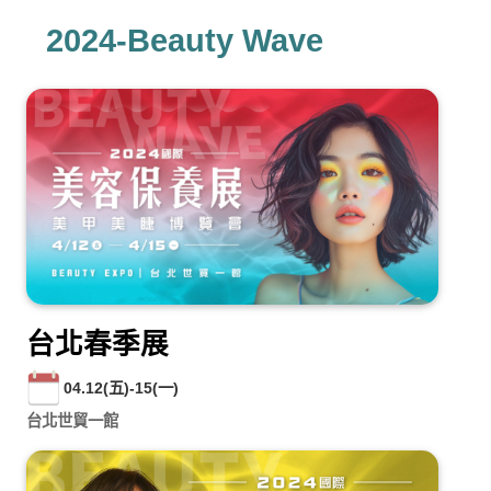
2024-Beauty Wave
台北春季展
04.12(五)-15(一)
台北世貿一館