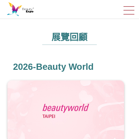
展覽回顧
2026-Beauty World