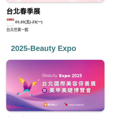
台北春季展
03.20(五)-23(一)
台北世貿一館
2025-Beauty Expo