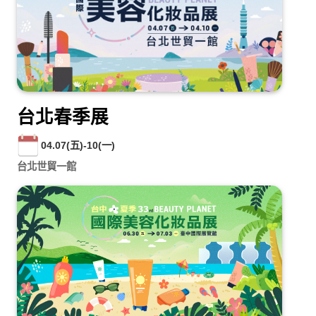
台北春季展
04.07(五)-10(一)
台北世貿一館