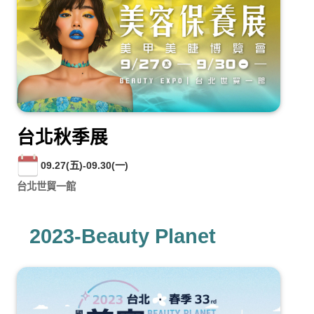
台北秋季展
09.27(五)-09.30(一)
台北世貿一館
2023-Beauty Planet