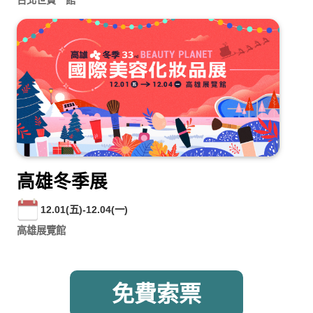
高雄冬季展
12.01(五)-12.04(一)
高雄展覽館
免費索票