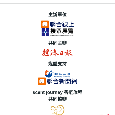
主辦單位
共同主辦
媒體支持
scent journey 香氣旅程
共同協辦